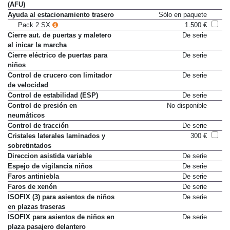
(AFU)
Ayuda al estacionamiento trasero
Sólo en paquete
Pack 2 SX
1.500 €
Cierre aut. de puertas y maletero
De serie
al inicar la marcha
Cierre eléctrico de puertas para
De serie
niños
Control de crucero con limitador
De serie
de velocidad
Control de estabilidad (ESP)
De serie
Control de presión en
No disponible
neumáticos
Control de tracción
De serie
Cristales laterales laminados y
300 €
sobretintados
Direccion asistida variable
De serie
Espejo de vigilancia niños
De serie
Faros antiniebla
De serie
Faros de xenón
De serie
ISOFIX (3) para asientos de niños
De serie
en plazas traseras
ISOFIX para asientos de niños en
De serie
plaza pasajero delantero