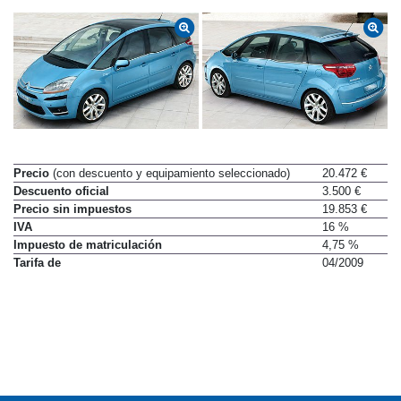
Precio
(con descuento y equipamiento seleccionado)
20.472 €
Descuento oficial
3.500 €
Precio sin impuestos
19.853 €
IVA
16 %
Impuesto de matriculación
4,75 %
Tarifa de
04/2009