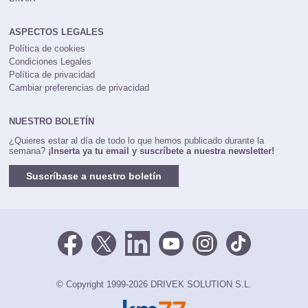
ASPECTOS LEGALES
Política de cookies
Condiciones Legales
Política de privacidad
Cambiar preferencias de privacidad
NUESTRO BOLETÍN
¿Quieres estar al día de todo lo que hemos publicado durante la
semana?
¡Inserta ya tu email y suscríbete a nuestra newsletter!
Suscríbase a nuestro boletín
© Copyright 1999-2026 DRIVEK SOLUTION S.L.