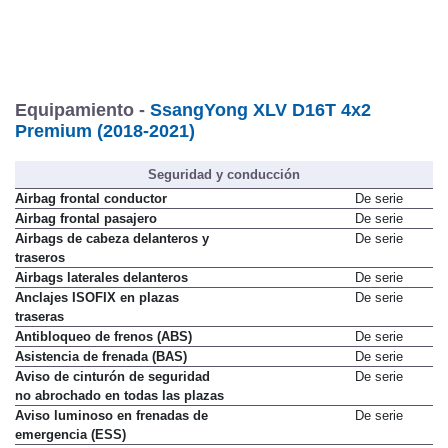
Equipamiento -
SsangYong XLV D16T 4x2
Premium (2018-2021)
Seguridad y conducción
Airbag frontal conductor
De serie
Airbag frontal pasajero
De serie
Airbags de cabeza delanteros y
De serie
traseros
Airbags laterales delanteros
De serie
Anclajes ISOFIX en plazas
De serie
traseras
Antibloqueo de frenos (ABS)
De serie
Asistencia de frenada (BAS)
De serie
Aviso de cinturón de seguridad
De serie
no abrochado en todas las plazas
Aviso luminoso en frenadas de
De serie