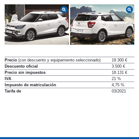
Precio
(con descuento y equipamiento seleccionado)
19.300 €
Descuento oficial
3.500 €
Precio sin impuestos
18.131 €
IVA
21 %
Impuesto de matriculación
4,75 %
Tarifa de
03/2021