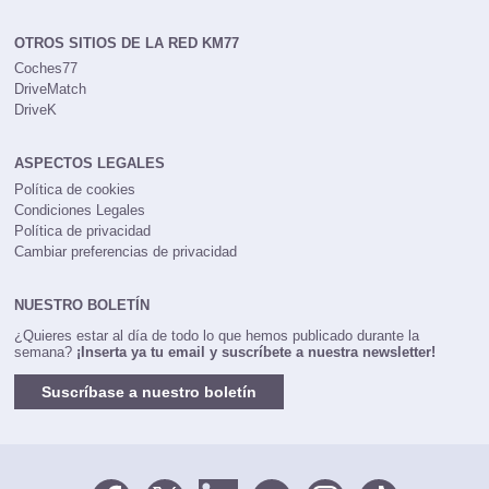
rrhh@km77.com
OTROS SITIOS DE LA RED KM77
Coches77
DriveMatch
DriveK
ASPECTOS LEGALES
Política de cookies
Condiciones Legales
Política de privacidad
Cambiar preferencias de privacidad
NUESTRO BOLETÍN
¿Quieres estar al día de todo lo que hemos publicado durante la
semana?
¡Inserta ya tu email y suscríbete a nuestra newsletter!
Suscríbase a nuestro boletín