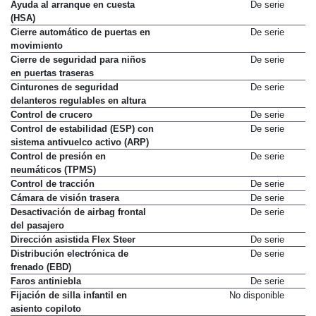
emergencia (ESS)
Ayuda al arranque en cuesta
De serie
(HSA)
Cierre automático de puertas en
De serie
movimiento
Cierre de seguridad para niños
De serie
en puertas traseras
Cinturones de seguridad
De serie
delanteros regulables en altura
Control de crucero
De serie
Control de estabilidad (ESP) con
De serie
sistema antivuelco activo (ARP)
Control de presión en
De serie
neumáticos (TPMS)
Control de tracción
De serie
Cámara de visión trasera
De serie
Desactivación de airbag frontal
De serie
del pasajero
Dirección asistida Flex Steer
De serie
Distribución electrónica de
De serie
frenado (EBD)
Faros antiniebla
De serie
Fijación de silla infantil en
No disponible