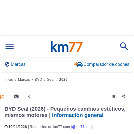
Marcas
Comparador de coches
Inicio
Marcas
BYD
Seal
2026
BYD Seal (2026) - Pequeños cambios estéticos,
mismos motores |
Información general
10/04/2026 |
Redacción de km77.com (
@km77com
)