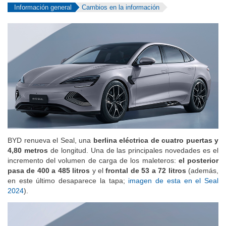
Información general
Cambios en la información
BYD renueva el Seal, una
berlina eléctrica de cuatro puertas y
4,80 metros
de longitud. Una de las principales novedades es el
incremento del volumen de carga de los maleteros:
el posterior
pasa de 400 a 485 litros
y el
frontal de 53 a 72 litros
(además,
en este último desaparece la tapa;
imagen de esta en el Seal
2024
).