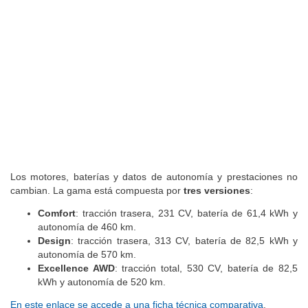
Los motores, baterías y datos de autonomía y prestaciones no
cambian. La gama está compuesta por
tres versiones
:
Comfort
: tracción trasera, 231 CV, batería de 61,4 kWh y
autonomía de 460 km.
Design
: tracción trasera, 313 CV, batería de 82,5 kWh y
autonomía de 570 km.
Excellence AWD
: tracción total, 530 CV, batería de 82,5
kWh y autonomía de 520 km.
En este enlace se accede a una ficha técnica comparativa
.