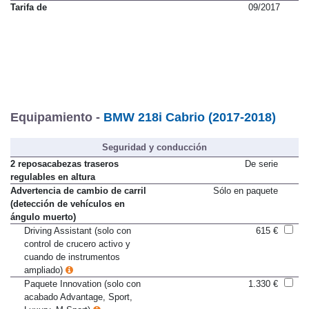
Tarifa de
09/2017
Equipamiento -
BMW 218i Cabrio (2017-2018)
Seguridad y conducción
2 reposacabezas traseros
De serie
regulables en altura
Advertencia de cambio de carril
Sólo en paquete
(detección de vehículos en
ángulo muerto)
Driving Assistant (solo con
615 €
control de crucero activo y
cuando de instrumentos
ampliado)
Paquete Innovation (solo con
1.330 €
acabado Advantage, Sport,