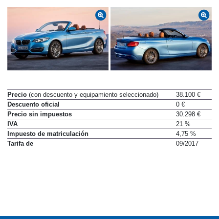
Precio
(con descuento y equipamiento seleccionado)
38.100 €
Descuento oficial
0 €
Precio sin impuestos
30.298 €
IVA
21 %
Impuesto de matriculación
4,75 %
Tarifa de
09/2017