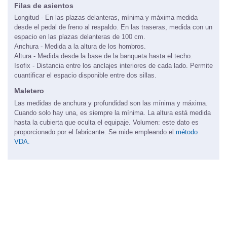
Filas de asientos
Longitud - En las plazas delanteras, mínima y máxima medida
desde el pedal de freno al respaldo. En las traseras, medida con un
espacio en las plazas delanteras de 100 cm.
Anchura - Medida a la altura de los hombros.
Altura - Medida desde la base de la banqueta hasta el techo.
Isofix - Distancia entre los anclajes interiores de cada lado. Permite
cuantificar el espacio disponible entre dos sillas.
Maletero
Las medidas de anchura y profundidad son las mínima y máxima.
Cuando solo hay una, es siempre la mínima. La altura está medida
hasta la cubierta que oculta el equipaje. Volumen: este dato es
proporcionado por el fabricante. Se mide empleando el
método
VDA.