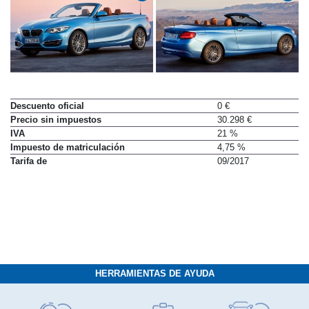
Descuento oficial
0 €
Precio sin impuestos
30.298 €
IVA
21 %
Impuesto de matriculación
4,75 %
Tarifa de
09/2017
HERRAMIENTAS DE AYUDA