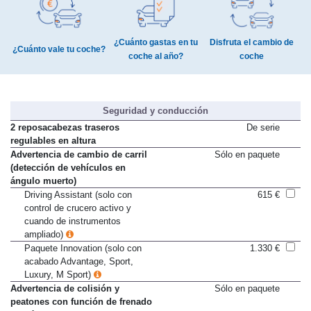
¿Cuánto gastas en tu
Disfruta el cambio de
¿Cuánto vale tu coche?
coche al año?
coche
Seguridad y conducción
2 reposacabezas traseros
De serie
regulables en altura
Advertencia de cambio de carril
Sólo en paquete
(detección de vehículos en
ángulo muerto)
Driving Assistant (solo con
615 €
control de crucero activo y
cuando de instrumentos
ampliado)
Paquete Innovation (solo con
1.330 €
acabado Advantage, Sport,
Luxury, M Sport)
Advertencia de colisión y
Sólo en paquete