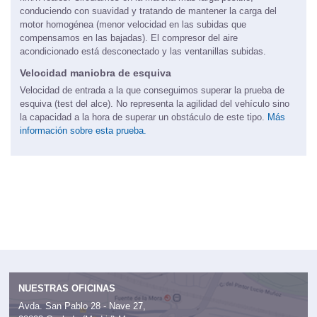
conduciendo con suavidad y tratando de mantener la carga del
motor homogénea (menor velocidad en las subidas que
compensamos en las bajadas). El compresor del aire
acondicionado está desconectado y las ventanillas subidas.
Velocidad maniobra de esquiva
Velocidad de entrada a la que conseguimos superar la prueba de
esquiva (test del alce). No representa la agilidad del vehículo sino
la capacidad a la hora de superar un obstáculo de este tipo.
Más
información sobre esta prueba.
NUESTRAS OFICINAS
Avda. San Pablo 28 - Nave 27,