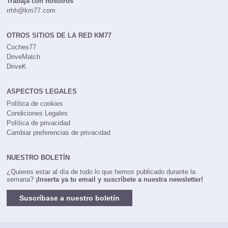
Trabaja con nosotros
rrhh@km77.com
OTROS SITIOS DE LA RED KM77
Coches77
DriveMatch
DriveK
ASPECTOS LEGALES
Política de cookies
Condiciones Legales
Política de privacidad
Cambiar preferencias de privacidad
NUESTRO BOLETÍN
¿Quieres estar al día de todo lo que hemos publicado durante la
semana?
¡Inserta ya tu email y suscríbete a nuestra newsletter!
Suscríbase a nuestro boletín