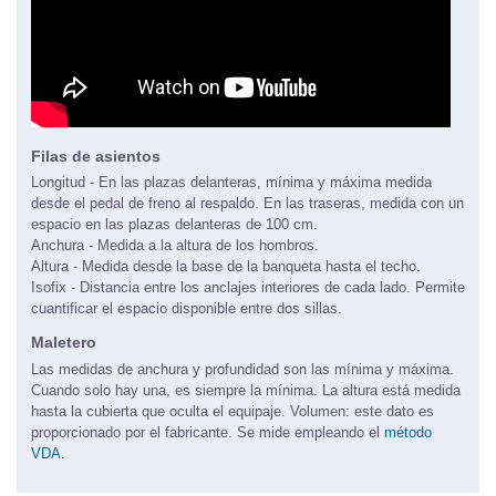
Filas de asientos
Longitud - En las plazas delanteras, mínima y máxima medida
desde el pedal de freno al respaldo. En las traseras, medida con un
espacio en las plazas delanteras de 100 cm.
Anchura - Medida a la altura de los hombros.
Altura - Medida desde la base de la banqueta hasta el techo.
Isofix - Distancia entre los anclajes interiores de cada lado. Permite
cuantificar el espacio disponible entre dos sillas.
Maletero
Las medidas de anchura y profundidad son las mínima y máxima.
Cuando solo hay una, es siempre la mínima. La altura está medida
hasta la cubierta que oculta el equipaje. Volumen: este dato es
proporcionado por el fabricante. Se mide empleando el
método
VDA.