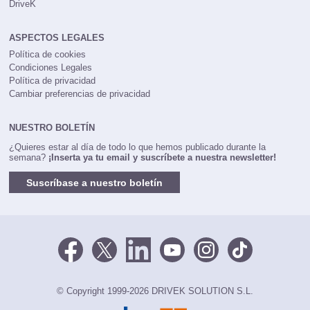
DriveK
ASPECTOS LEGALES
Política de cookies
Condiciones Legales
Política de privacidad
Cambiar preferencias de privacidad
NUESTRO BOLETÍN
¿Quieres estar al día de todo lo que hemos publicado durante la
semana?
¡Inserta ya tu email y suscríbete a nuestra newsletter!
Suscríbase a nuestro boletín
© Copyright 1999-2026 DRIVEK SOLUTION S.L.