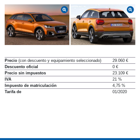
Precio
(con descuento y equipamiento seleccionado)
29.060 €
Descuento oficial
0 €
Precio sin impuestos
23.109 €
IVA
21 %
Impuesto de matriculación
4,75 %
Tarifa de
01/2020