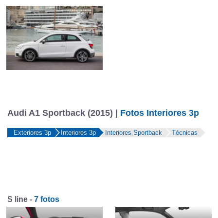
Audi A1 Sportback (2015) |
Fotos Interiores 3p
Exteriores 3p
Interiores 3p
Interiores Sportback
Técnicas
S line -
7 fotos