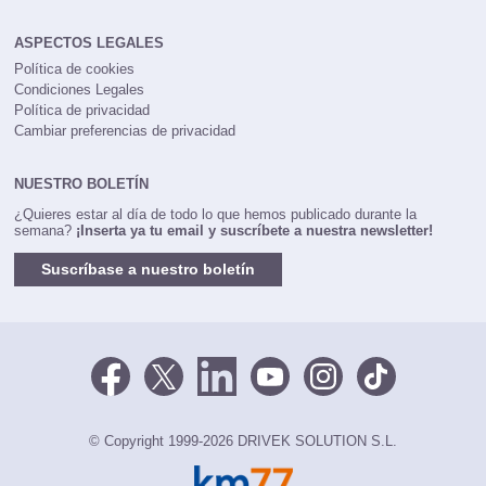
ASPECTOS LEGALES
Política de cookies
Condiciones Legales
Política de privacidad
Cambiar preferencias de privacidad
NUESTRO BOLETÍN
¿Quieres estar al día de todo lo que hemos publicado durante la
semana?
¡Inserta ya tu email y suscríbete a nuestra newsletter!
Suscríbase a nuestro boletín
© Copyright 1999-2026 DRIVEK SOLUTION S.L.