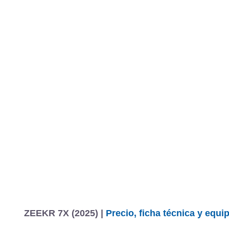
ZEEKR 7X (2025) |
Precio, ficha técnica y equ