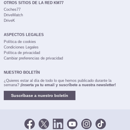
OTROS SITIOS DE LA RED KM77
Coches77
DriveMatch
DriveK
ASPECTOS LEGALES
Política de cookies
Condiciones Legales
Política de privacidad
Cambiar preferencias de privacidad
NUESTRO BOLETÍN
¿Quieres estar al día de todo lo que hemos publicado durante la
semana?
¡Inserta ya tu email y suscríbete a nuestra newsletter!
Suscríbase a nuestro boletín