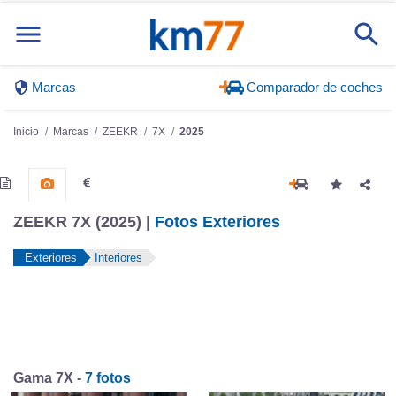
Marcas
Comparador de coches
Inicio
Marcas
ZEEKR
7X
2025
ZEEKR 7X (2025) |
Fotos Exteriores
Exteriores
Interiores
Gama 7X -
7 fotos