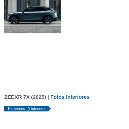
ZEEKR 7X (2025) |
Fotos Interiores
Exteriores
Interiores