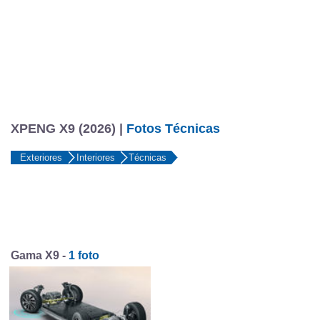
XPENG X9 (2026) |
Fotos Técnicas
Exteriores
Interiores
Técnicas
Gama X9 -
1 foto