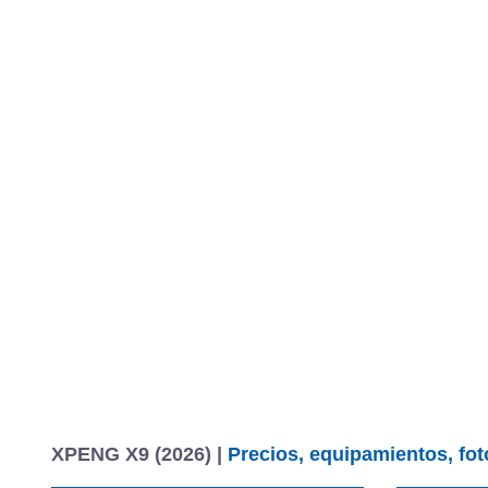
XPENG X9 (2026) |
Precios, equipamientos, fot