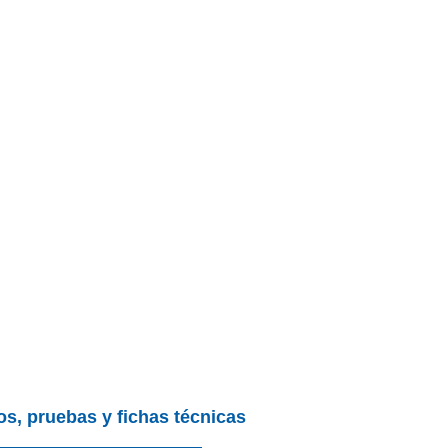
os, pruebas y fichas técnicas