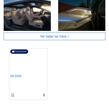
Ver todas las fotos
Próximamente
X9 2026