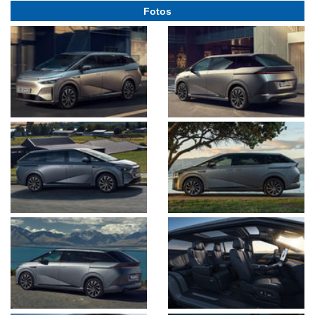
Fotos