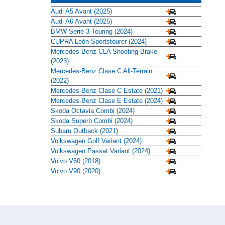
Audi A5 Avant (2025)
Audi A6 Avant (2025)
BMW Serie 3 Touring (2024)
CUPRA León Sportstourer (2024)
Mercedes-Benz CLA Shooting Brake
(2023)
Mercedes-Benz Clase C All-Terrain
(2022)
Mercedes-Benz Clase C Estate (2021)
Mercedes-Benz Clase E Estate (2024)
Skoda Octavia Combi (2024)
Skoda Superb Combi (2024)
Subaru Outback (2021)
Volkswagen Golf Variant (2024)
Volkswagen Passat Variant (2024)
Volvo V60 (2018)
Volvo V90 (2020)