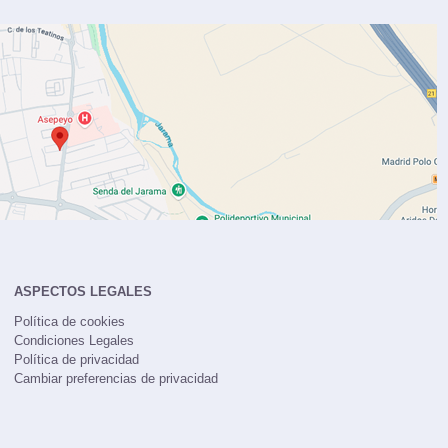
ASPECTOS LEGALES
Política de cookies
Condiciones Legales
Política de privacidad
Cambiar preferencias de privacidad