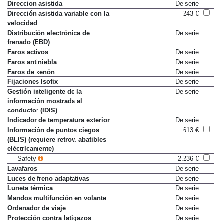
Direccion asistida
De serie
Dirección asistida variable con la
243 €
velocidad
Distribución electrónica de
De serie
frenado (EBD)
Faros activos
De serie
Faros antiniebla
De serie
Faros de xenón
De serie
Fijaciones Isofix
De serie
Gestión inteligente de la
De serie
información mostrada al
conductor (IDIS)
Indicador de temperatura exterior
De serie
Información de puntos ciegos
613 €
(BLIS) (requiere retrov. abatibles
eléctricamente)
Safety
2.236 €
Lavafaros
De serie
Luces de freno adaptativas
De serie
Luneta térmica
De serie
Mandos multifunción en volante
De serie
Ordenador de viaje
De serie
Protección contra latigazos
De serie