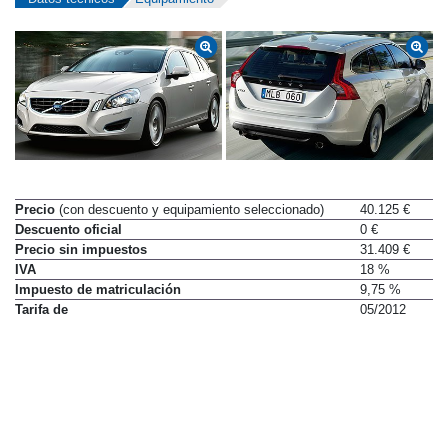
Precio
(con descuento y equipamiento seleccionado)
40.125 €
Descuento oficial
0 €
Precio sin impuestos
31.409 €
IVA
18 %
Impuesto de matriculación
9,75 %
Tarifa de
05/2012