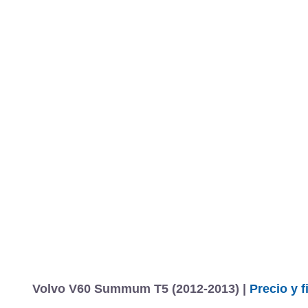
Volvo V60 Summum T5 (2012-2013) |
Precio y f