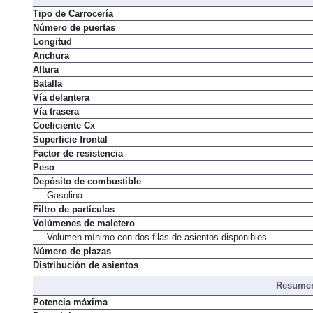
Tipo de Carrocería
Número de puertas
Longitud
Anchura
Altura
Batalla
Vía delantera
Vía trasera
Coeficiente Cx
Superficie frontal
Factor de resistencia
Peso
Depósito de combustible
Gasolina
Filtro de partículas
Volúmenes de maletero
Volumen mínimo con dos filas de asientos disponibles
Número de plazas
Distribución de asientos
Resumen
Potencia máxima