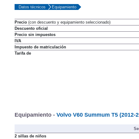
Datos técnicos
Equipamiento
Precio
(con descuento y equipamiento seleccionado)
Descuento oficial
Precio sin impuestos
IVA
Impuesto de matriculación
Tarifa de
Equipamiento -
Volvo V60 Summum T5 (2012-2
Se
2 sillas de niños