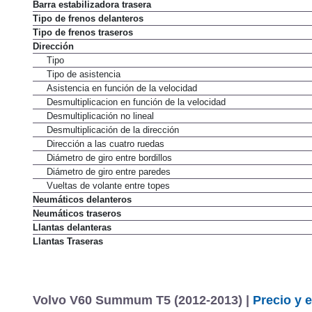
Barra estabilizadora trasera
Tipo de frenos delanteros
Tipo de frenos traseros
Dirección
Tipo
Tipo de asistencia
Asistencia en función de la velocidad
Desmultiplicacion en función de la velocidad
Desmultiplicación no lineal
Desmultiplicación de la dirección
Dirección a las cuatro ruedas
Diámetro de giro entre bordillos
Diámetro de giro entre paredes
Vueltas de volante entre topes
Neumáticos delanteros
Neumáticos traseros
Llantas delanteras
Llantas Traseras
Volvo V60 Summum T5 (2012-2013) |
Precio y 