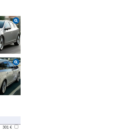
301 €