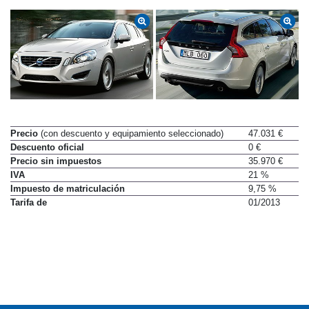
Precio
(con descuento y equipamiento seleccionado)
47.031 €
Descuento oficial
0 €
Precio sin impuestos
35.970 €
IVA
21 %
Impuesto de matriculación
9,75 %
Tarifa de
01/2013