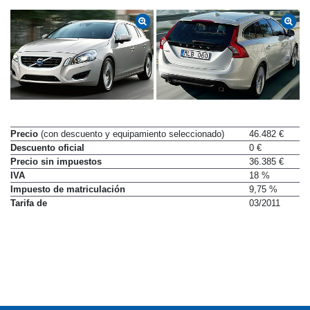
Precio
(con descuento y equipamiento seleccionado)
46.482 €
Descuento oficial
0 €
Precio sin impuestos
36.385 €
IVA
18 %
Impuesto de matriculación
9,75 %
Tarifa de
03/2011