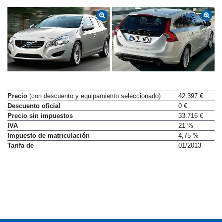
Precio
(con descuento y equipamiento seleccionado)
42.397 €
Descuento oficial
0 €
Precio sin impuestos
33.716 €
IVA
21 %
Impuesto de matriculación
4,75 %
Tarifa de
01/2013