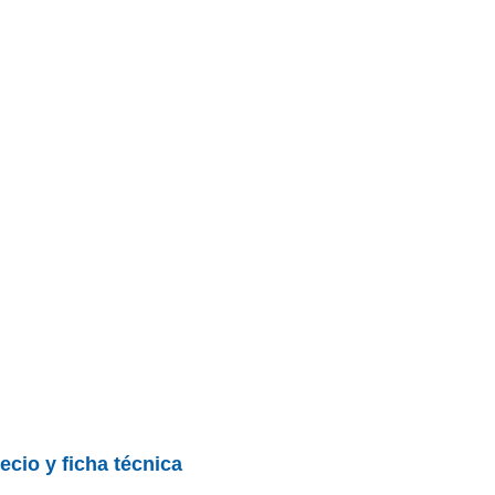
ecio y ficha técnica