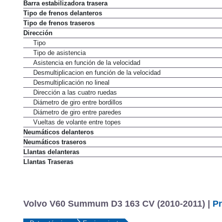
Barra estabilizadora trasera
Tipo de frenos delanteros
Tipo de frenos traseros
Dirección
Tipo
Tipo de asistencia
Asistencia en función de la velocidad
Desmultiplicacion en función de la velocidad
Desmultiplicación no lineal
Dirección a las cuatro ruedas
Diámetro de giro entre bordillos
Diámetro de giro entre paredes
Vueltas de volante entre topes
Neumáticos delanteros
Neumáticos traseros
Llantas delanteras
Llantas Traseras
Volvo V60 Summum D3 163 CV (2010-2011) |
Pr