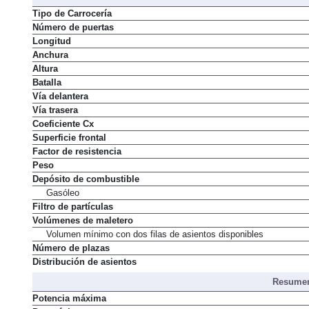
Tipo de Carrocería
Número de puertas
Longitud
Anchura
Altura
Batalla
Vía delantera
Vía trasera
Coeficiente Cx
Superficie frontal
Factor de resistencia
Peso
Depósito de combustible
Gasóleo
Filtro de partículas
Volúmenes de maletero
Volumen mínimo con dos filas de asientos disponibles
Número de plazas
Distribución de asientos
Resumen
Potencia máxima