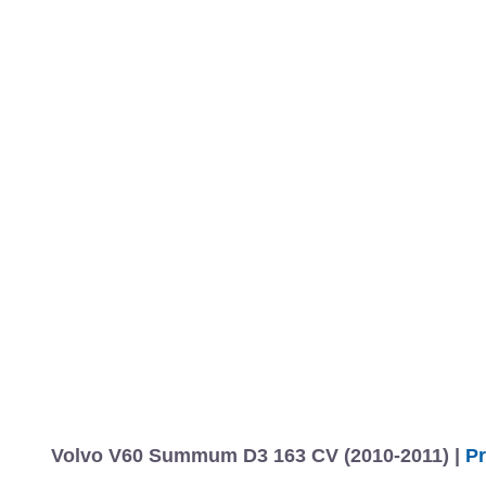
Volvo V60 Summum D3 163 CV (2010-2011) |
Pr