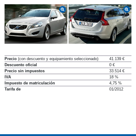
Precio
(con descuento y equipamiento seleccionado)
41.139 €
Descuento oficial
0 €
Precio sin impuestos
33.514 €
IVA
18 %
Impuesto de matriculación
4,75 %
Tarifa de
01/2012