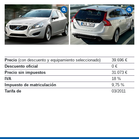
Precio
(con descuento y equipamiento seleccionado)
39.696 €
Descuento oficial
0 €
Precio sin impuestos
31.073 €
IVA
18 %
Impuesto de matriculación
9,75 %
Tarifa de
03/2011