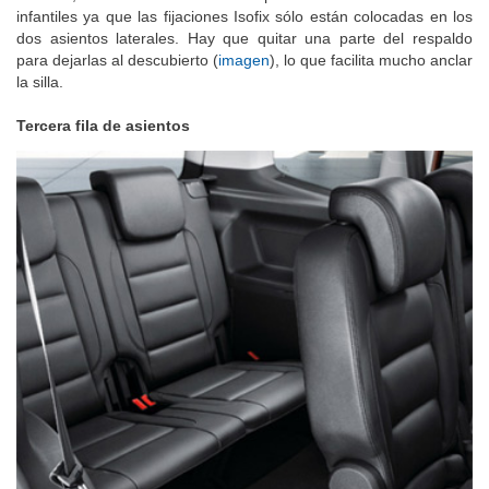
infantiles ya que las fijaciones Isofix sólo están colocadas en los
dos asientos laterales. Hay que quitar una parte del respaldo
para dejarlas al descubierto (
imagen
), lo que facilita mucho anclar
la silla.
Tercera fila de asientos