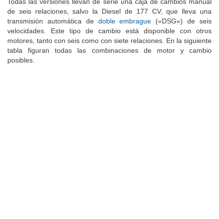
Todas las versiones llevan de serie una caja de cambios manual
de seis relaciones, salvo la Diesel de 177 CV, que lleva una
transmisión automática de
doble embrague
(«DSG») de seis
velocidades. Este tipo de cambio está disponible con otros
motores, tanto con seis como con siete relaciones. En la siguiente
tabla figuran todas las combinaciones de motor y cambio
posibles.