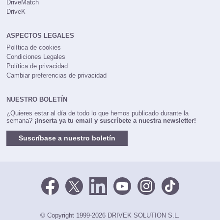
DriveMatch
DriveK
ASPECTOS LEGALES
Política de cookies
Condiciones Legales
Política de privacidad
Cambiar preferencias de privacidad
NUESTRO BOLETÍN
¿Quieres estar al día de todo lo que hemos publicado durante la
semana?
¡Inserta ya tu email y suscríbete a nuestra newsletter!
Suscríbase a nuestro boletín
© Copyright 1999-2026 DRIVEK SOLUTION S.L.