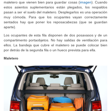
maletero que vienen bien para guardar cosas (
imagen
). Cuando
estos asientos suplementarios están plegados, los respaldos
pasan a ser el suelo del maletero. Desplegarlos es una operación
muy cómoda. Para que los ocupantes vayan correctamente
sentados hay que poner los reposacabezas (que se guardan
aparte).
Los ocupantes de esta fila disponen de dos posavasos y de un
compartimento portaobjetos. No hay salidas de ventilación para
ellos. La bandeja que cubre el maletero se puede colocar bien
por detrás de la segunda fila o un hueco prevista para ella.
Maletero