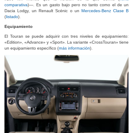
comparativa
)—. Es un gasto bajo pero no tanto como el de un
Dacia Lodgy, un Renault Scénic o un
Mercedes-Benz Clase B
(
listado
).
Equipamiento
El Touran se puede adquirir con tres niveles de equipamiento:
«Edition», «Advance» y «Sport». La variante «CrossTouran» tiene
un equipamiento específico (
más información
).