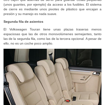
(unos guantes, por ejemplo) da acceso a los fusibles. El sistema
de cierre es mediante unos pivotes de plástico que encajan a
presión y su manejo es nada suave.
Segunda fila de asientos
El Volkswagen Touran tiene unas plazas traseras menos
espaciosas que las de otros monovolúmenes semejantes, tanto
las de la segunda fila, como las de la tercera opcional. A pesar de
ello, no es un coche poco amplio.