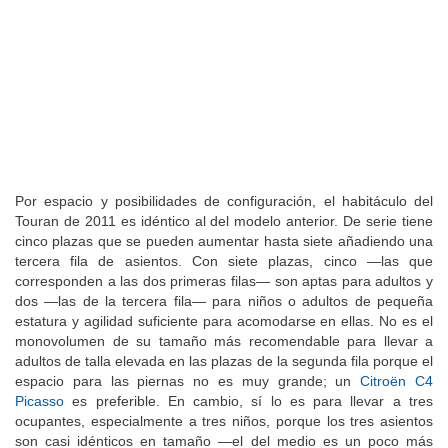
Por espacio y posibilidades de configuración, el habitáculo del
Touran de 2011 es idéntico al del modelo anterior. De serie tiene
cinco plazas que se pueden aumentar hasta siete añadiendo una
tercera fila de asientos. Con siete plazas, cinco —las que
corresponden a las dos primeras filas— son aptas para adultos y
dos —las de la tercera fila— para niños o adultos de pequeña
estatura y agilidad suficiente para acomodarse en ellas. No es el
monovolumen de su tamaño más recomendable para llevar a
adultos de talla elevada en las plazas de la segunda fila porque el
espacio para las piernas no es muy grande; un
Citroën C4
Picasso
es preferible. En cambio, sí lo es para llevar a tres
ocupantes, especialmente a tres niños, porque los tres asientos
son casi idénticos en tamaño —el del medio es un poco más