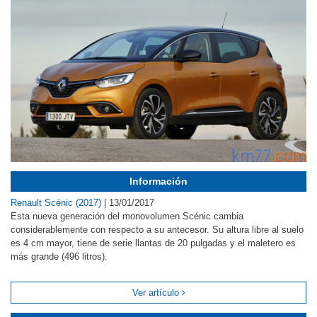
Información
Renault Scénic (2017)
|
13/01/2017
Esta nueva generación del monovolumen Scénic cambia
considerablemente con respecto a su antecesor. Su altura libre al suelo
es 4 cm mayor, tiene de serie llantas de 20 pulgadas y el maletero es
más grande (496 litros).
Ver artículo