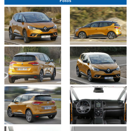
Fotos