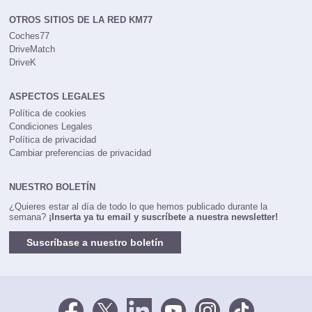
OTROS SITIOS DE LA RED KM77
Coches77
DriveMatch
DriveK
ASPECTOS LEGALES
Política de cookies
Condiciones Legales
Política de privacidad
Cambiar preferencias de privacidad
NUESTRO BOLETÍN
¿Quieres estar al día de todo lo que hemos publicado durante la
semana?
¡Inserta ya tu email y suscríbete a nuestra newsletter!
Suscríbase a nuestro boletín