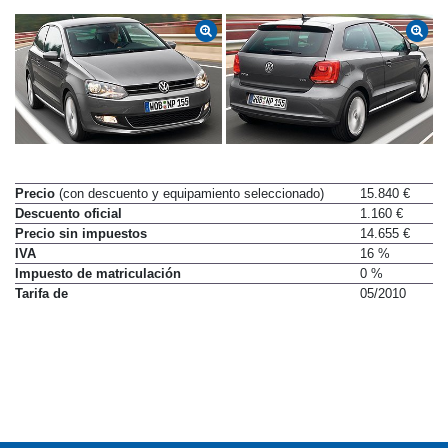
Precio
(con descuento y equipamiento seleccionado)
15.840 €
Descuento oficial
1.160 €
Precio sin impuestos
14.655 €
IVA
16 %
Impuesto de matriculación
0 %
Tarifa de
05/2010