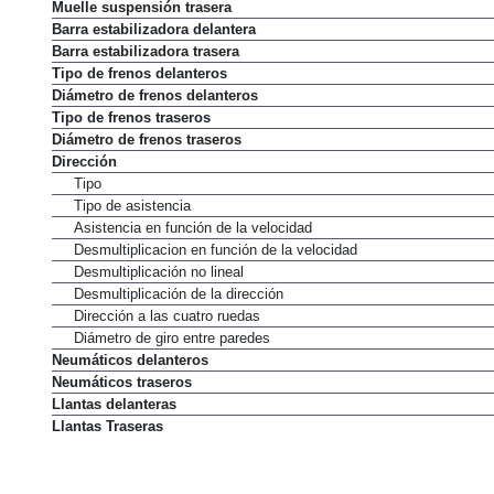
Estructura suspensión trasera
Muelle suspensión trasera
Barra estabilizadora delantera
Barra estabilizadora trasera
Tipo de frenos delanteros
Diámetro de frenos delanteros
Tipo de frenos traseros
Diámetro de frenos traseros
Dirección
Tipo
Tipo de asistencia
Asistencia en función de la velocidad
Desmultiplicacion en función de la velocidad
Desmultiplicación no lineal
Desmultiplicación de la dirección
Dirección a las cuatro ruedas
Diámetro de giro entre paredes
Neumáticos delanteros
Neumáticos traseros
Llantas delanteras
Llantas Traseras