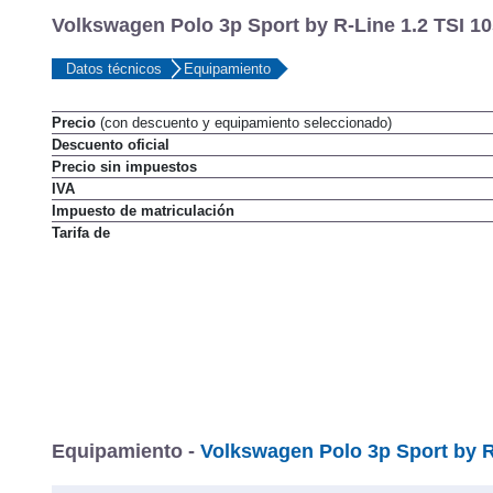
Volkswagen Polo 3p Sport by R-Line 1.2 TSI 10
Datos técnicos
Equipamiento
Precio
(con descuento y equipamiento seleccionado)
Descuento oficial
Precio sin impuestos
IVA
Impuesto de matriculación
Tarifa de
Equipamiento -
Volkswagen Polo 3p Sport by R-