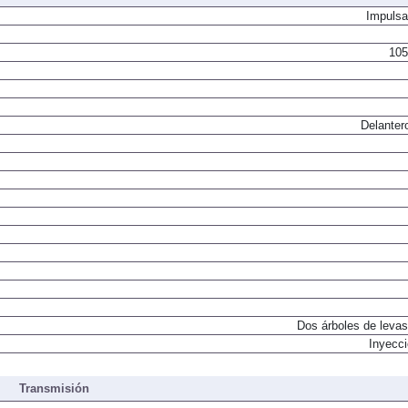
Impulsa
105
Delanter
Dos árboles de levas
Inyecci
Transmisión