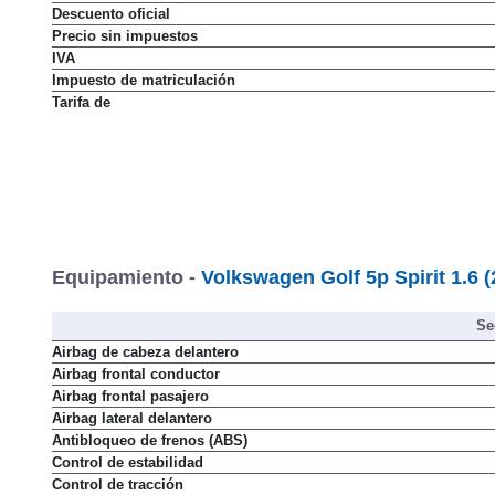
Descuento oficial
Precio sin impuestos
IVA
Impuesto de matriculación
Tarifa de
Equipamiento -
Volkswagen Golf 5p Spirit 1.6 
Se
Airbag de cabeza delantero
Airbag frontal conductor
Airbag frontal pasajero
Airbag lateral delantero
Antibloqueo de frenos (ABS)
Control de estabilidad
Control de tracción