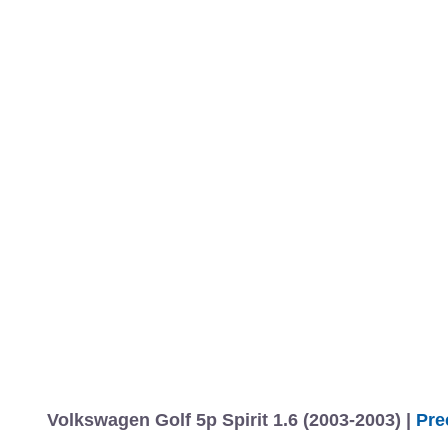
Volkswagen Golf 5p Spirit 1.6 (2003-2003) |
Pre