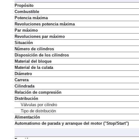
Propósito
Combustible
Potencia máxima
Revoluciones potencia máxima
Par máximo
Revoluciones par máximo
Situación
Número de cilindros
Disposición de los cilindros
Material del bloque
Material de la culata
Diámetro
Carrera
Cilindrada
Relación de compresión
Distribución
Válvulas por cilindro
Tipo de distribución
Alimentación
Automatismo de parada y arranque del motor ("Stop/Start")