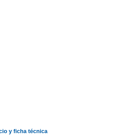
cio y ficha técnica