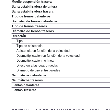
Muelle suspensión trasera
Barra estabilizadora delantera
Barra estabilizadora trasera
Tipo de frenos delanteros
Diámetro de frenos delanteros
Tipo de frenos traseros
Diámetro de frenos traseros
Dirección
Tipo
Tipo de asistencia
Asistencia en función de la velocidad
Desmultiplicacion en función de la velocidad
Desmultiplicación no lineal
Dirección a las cuatro ruedas
Diámetro de giro entre paredes
Neumáticos delanteros
Neumáticos traseros
Llantas delanteras
Llantas Traseras