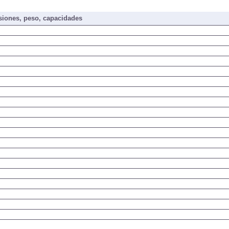
iones, peso, capacidades