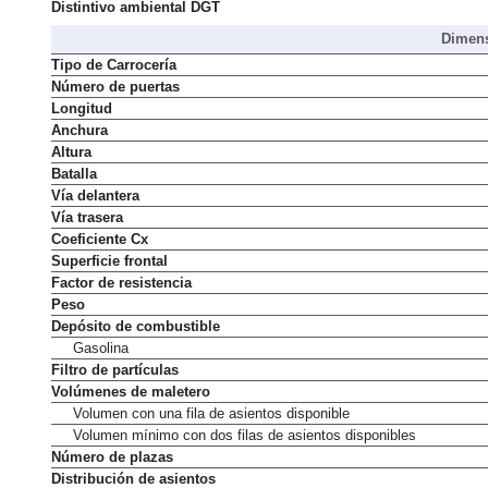
Distintivo ambiental DGT
Dimens
Tipo de Carrocería
Número de puertas
Longitud
Anchura
Altura
Batalla
Vía delantera
Vía trasera
Coeficiente Cx
Superficie frontal
Factor de resistencia
Peso
Depósito de combustible
Gasolina
Filtro de partículas
Volúmenes de maletero
Volumen con una fila de asientos disponible
Volumen mínimo con dos filas de asientos disponibles
Número de plazas
Distribución de asientos