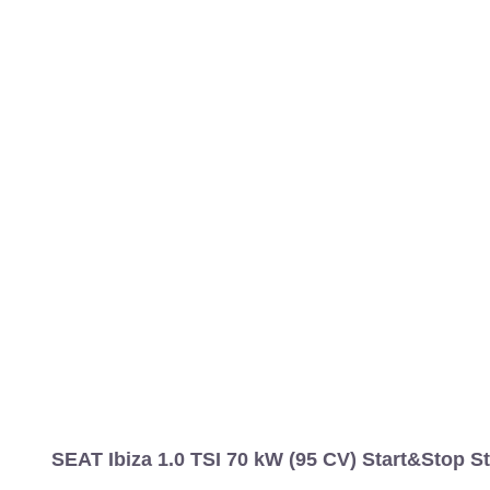
SEAT Ibiza 1.0 TSI 70 kW (95 CV) Start&Stop St