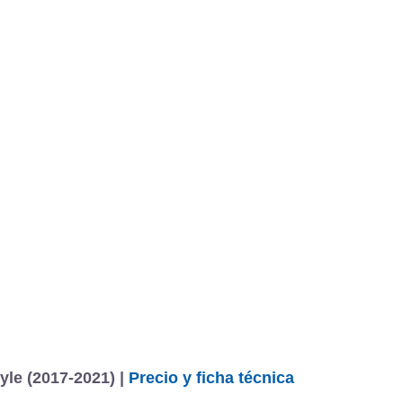
yle (2017-2021) |
Precio y ficha técnica