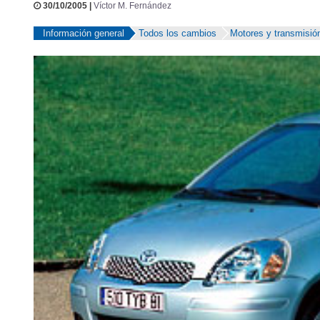
30/10/2005 |
Víctor M. Fernández
Información general
Todos los cambios
Motores y transmisió