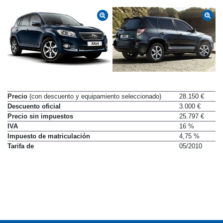
Precio
(con descuento y equipamiento seleccionado)
28.150 €
Descuento oficial
3.000 €
Precio sin impuestos
25.797 €
IVA
16 %
Impuesto de matriculación
4,75 %
Tarifa de
05/2010