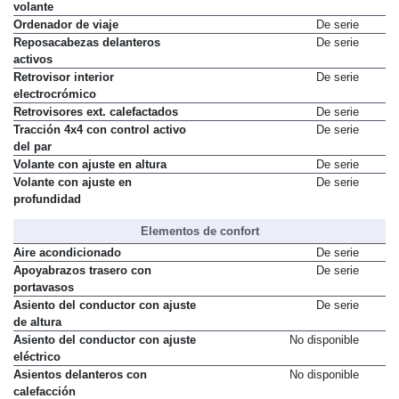
volante
Ordenador de viaje
De serie
Reposacabezas delanteros
De serie
activos
Retrovisor interior
De serie
electrocrómico
Retrovisores ext. calefactados
De serie
Tracción 4x4 con control activo
De serie
del par
Volante con ajuste en altura
De serie
Volante con ajuste en
De serie
profundidad
Elementos de confort
Aire acondicionado
De serie
Apoyabrazos trasero con
De serie
portavasos
Asiento del conductor con ajuste
De serie
de altura
Asiento del conductor con ajuste
No disponible
eléctrico
Asientos delanteros con
No disponible
calefacción