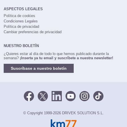
ASPECTOS LEGALES
Política de cookies
Condiciones Legales
Política de privacidad
Cambiar preferencias de privacidad
NUESTRO BOLETÍN
¿Quieres estar al día de todo lo que hemos publicado durante la
semana?
¡Inserta ya tu email y suscríbete a nuestra newsletter!
Suscríbase a nuestro boletín
© Copyright 1999-2026 DRIVEK SOLUTION S.L.