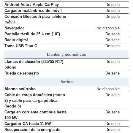
Android Auto / Apple CarPlay
De serie
Cargador inalámbrico de móvil
De serie
Conexión Bluetooth para teléfono
De serie
móvil
Navegador
No disponible
Pantalla táctil de 25,4 cm (10")
De serie
Radio digital
De serie
Toma USB Tipo C
De serie
Llantas y neumáticos
Llantas de aleación (225/55 R17)
De serie
bitono
Rueda de repuesto
De serie
Varios
Alarma antirrobo
No disponible
Cable de carga doméstica (modo
De serie
2) y cable para carga pública
(modo 3)
Carga en corriente continua hasta
De serie
100 kW
Cargador CA hasta 11 kW
De serie
Recuperación de la energía de
De serie