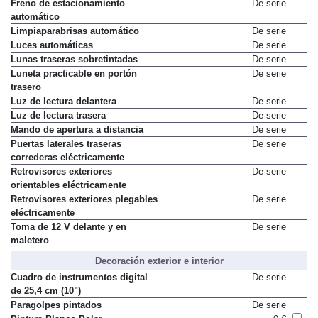
Freno de estacionamiento
De serie
automático
Limpiaparabrisas automático
De serie
Luces automáticas
De serie
Lunas traseras sobretintadas
De serie
Luneta practicable en portón
De serie
trasero
Luz de lectura delantera
De serie
Luz de lectura trasera
De serie
Mando de apertura a distancia
De serie
Puertas laterales traseras
De serie
correderas eléctricamente
Retrovisores exteriores
De serie
orientables eléctricamente
Retrovisores exteriores plegables
De serie
eléctricamente
Toma de 12 V delante y en
De serie
maletero
Decoración exterior e interior
Cuadro de instrumentos digital
De serie
de 25,4 cm (10")
Paragolpes pintados
De serie