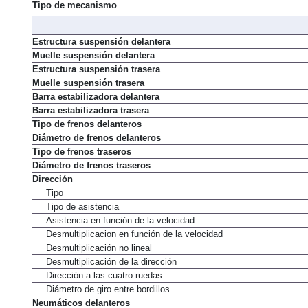
Tipo de mecanismo
Estructura suspensión delantera
Muelle suspensión delantera
Estructura suspensión trasera
Muelle suspensión trasera
Barra estabilizadora delantera
Barra estabilizadora trasera
Tipo de frenos delanteros
Diámetro de frenos delanteros
Tipo de frenos traseros
Diámetro de frenos traseros
Dirección
Tipo
Tipo de asistencia
Asistencia en función de la velocidad
Desmultiplicacion en función de la velocidad
Desmultiplicación no lineal
Desmultiplicación de la dirección
Dirección a las cuatro ruedas
Diámetro de giro entre bordillos
Neumáticos delanteros