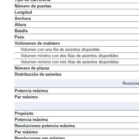
Número de puertas
Longitud
Anchura
Altura
Batalla
Peso
Volúmenes de maletero
Volumen con una fila de asientos disponible
Volumen mínimo con dos filas de asientos disponibles
Volumen mínimo con tres filas de asientos disponibles
Número de plazas
Distribución de asientos
Resumen
Potencia máxima
Par máximo
Propósito
Potencia máxima
Revoluciones potencia máxima
Par máximo
Revoluciones par máximo