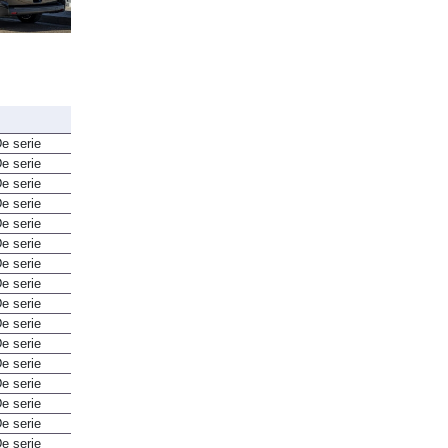
e serie
e serie
e serie
e serie
e serie
e serie
e serie
e serie
e serie
e serie
e serie
e serie
e serie
e serie
e serie
e serie