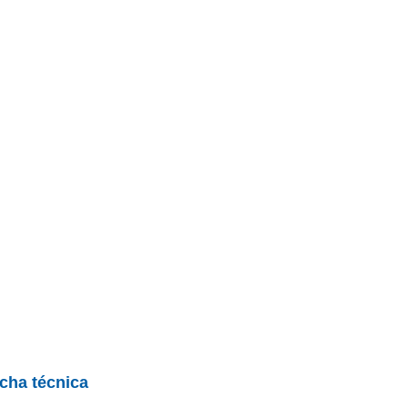
icha técnica