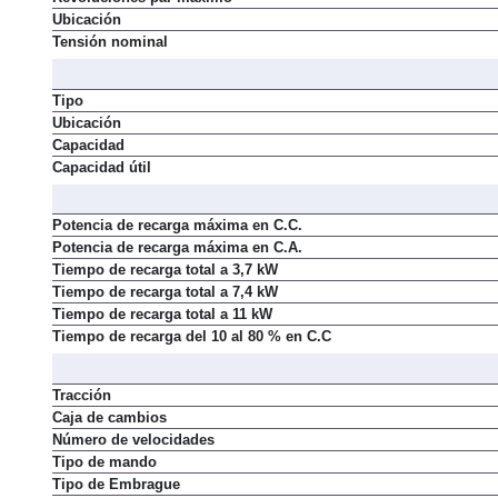
Ubicación
Tensión nominal
Tipo
Ubicación
Capacidad
Capacidad útil
Potencia de recarga máxima en C.C.
Potencia de recarga máxima en C.A.
Tiempo de recarga total a 3,7 kW
Tiempo de recarga total a 7,4 kW
Tiempo de recarga total a 11 kW
Tiempo de recarga del 10 al 80 % en C.C
Tracción
Caja de cambios
Número de velocidades
Tipo de mando
Tipo de Embrague