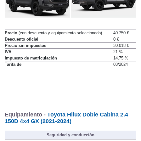
Precio
(con descuento y equipamiento seleccionado)
40.750 €
Descuento oficial
0 €
Precio sin impuestos
30.018 €
IVA
21 %
Impuesto de matriculación
14,75 %
Tarifa de
03/2024
Equipamiento -
Toyota Hilux Doble Cabina 2.4
150D 4x4 GX (2021-2024)
Seguridad y conducción