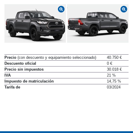
Precio
(con descuento y equipamiento seleccionado)
40.750 €
Descuento oficial
0 €
Precio sin impuestos
30.018 €
IVA
21 %
Impuesto de matriculación
14,75 %
Tarifa de
03/2024