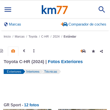
Marcas
Comparador de coches
Inicio
Marcas
Toyota
C-HR
2024
Estándar
Toyota C-HR (2024) |
Fotos Exteriores
Exteriores
Interiores
Técnicas
GR Sport -
12 fotos