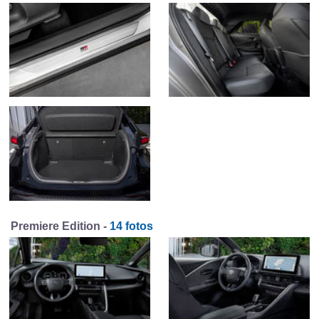
Premiere Edition -
14 fotos