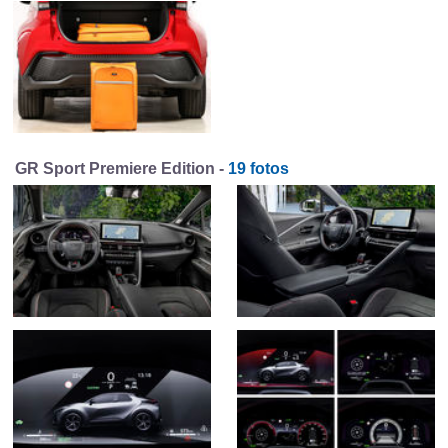
GR Sport Premiere Edition -
19 fotos