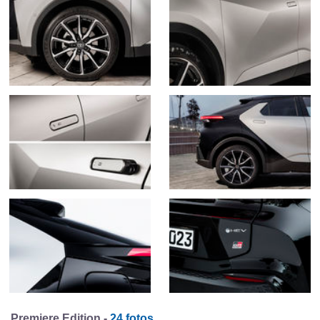
Premiere Edition -
24 fotos