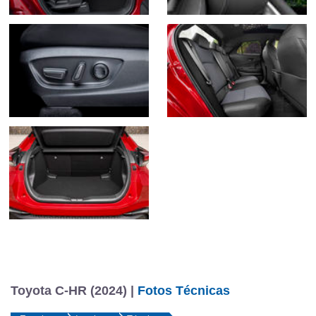
Toyota C-HR (2024) |
Fotos Técnicas