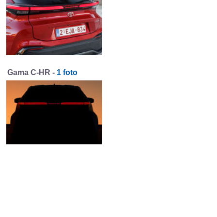
Gama C-HR -
1 foto