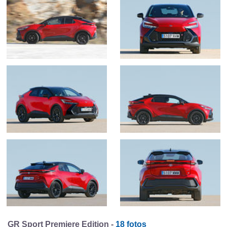
GR Sport Premiere Edition -
18 fotos