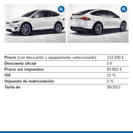
Precio
(con descuento y equipamiento seleccionado)
113.500 €
Descuento oficial
0 €
Precio sin impuestos
93.802 €
IVA
21 %
Impuesto de matriculación
0 %
Tarifa de
05/2017