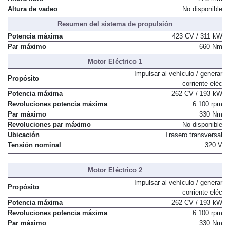
Altura de vadeo
No disponible
Resumen del sistema de propulsión
Potencia máxima
423 CV / 311 kW
Par máximo
660 Nm
Motor Eléctrico 1
Impulsar al vehículo / generar
Propósito
corriente eléc
Potencia máxima
262 CV / 193 kW
Revoluciones potencia máxima
6.100 rpm
Par máximo
330 Nm
Revoluciones par máximo
No disponible
Ubicación
Trasero transversal
Tensión nominal
320 V
Motor Eléctrico 2
Impulsar al vehículo / generar
Propósito
corriente eléc
Potencia máxima
262 CV / 193 kW
Revoluciones potencia máxima
6.100 rpm
Par máximo
330 Nm