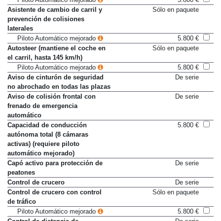
Asistente de cambio de carril y
Sólo en paquete
prevención de colisiones
laterales
Piloto Automático mejorado
5.800 €
Autosteer (mantiene el coche en
Sólo en paquete
el carril, hasta 145 km/h)
Piloto Automático mejorado
5.800 €
Aviso de cinturón de seguridad
De serie
no abrochado en todas las plazas
Aviso de colisión frontal con
De serie
frenado de emergencia
automático
Capacidad de conducción
5.800 €
autónoma total (8 cámaras
activas) (requiere piloto
automático mejorado)
Capó activo para protección de
De serie
peatones
Control de crucero
De serie
Control de crucero con control
Sólo en paquete
de tráfico
Piloto Automático mejorado
5.800 €