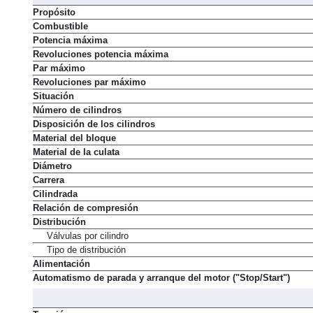
M
Propósito
Combustible
Potencia máxima
Revoluciones potencia máxima
Par máximo
Revoluciones par máximo
Situación
Número de cilindros
Disposición de los cilindros
Material del bloque
Material de la culata
Diámetro
Carrera
Cilindrada
Relación de compresión
Distribución
Válvulas por cilindro
Tipo de distribución
Alimentación
Automatismo de parada y arranque del motor ("Stop/Start")