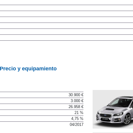
Precio y equipamiento
30.900 €
3.000 €
26.958 €
21 %
4,75 %
04/2017