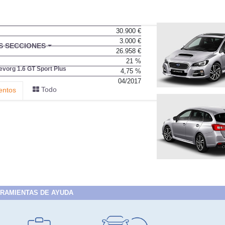
30.900 €
3.000 €
26.958 €
21 %
4,75 %
04/2017
RAMIENTAS DE AYUDA