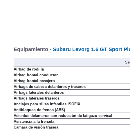
Equipamiento -
Subaru Levorg 1.6 GT Sport Pl
Se
Airbag de rodilla
Airbag frontal conductor
Airbag frontal pasajero
Airbags de cabeza delanteros y traseros
Airbags laterales delanteros
Airbags laterales traseros
Anclajes para sillas infantiles ISOFIX
Antibloqueo de frenos (ABS)
Asientos delanteros con reducción de latigazo cervical
Asistencia a la frenada