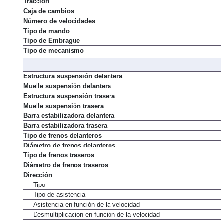
Tracción
Caja de cambios
Número de velocidades
Tipo de mando
Tipo de Embrague
Tipo de mecanismo
Estructura suspensión delantera
Muelle suspensión delantera
Estructura suspensión trasera
Muelle suspensión trasera
Barra estabilizadora delantera
Barra estabilizadora trasera
Tipo de frenos delanteros
Diámetro de frenos delanteros
Tipo de frenos traseros
Diámetro de frenos traseros
Dirección
Tipo
Tipo de asistencia
Asistencia en función de la velocidad