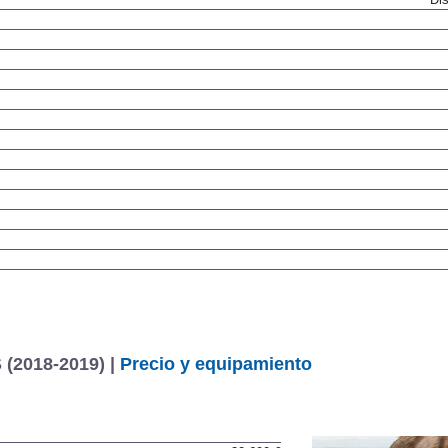
 (2018-2019) |
Precio y equipamiento