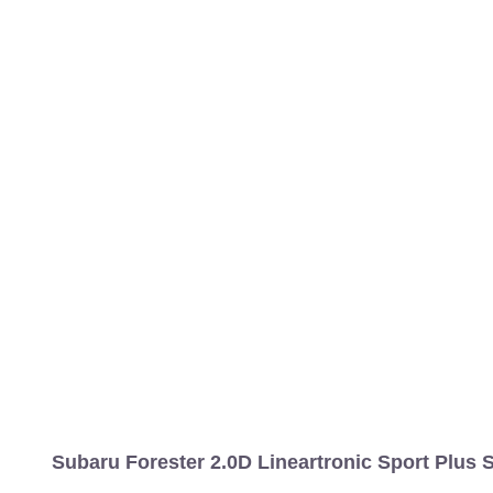
Subaru Forester 2.0D Lineartronic Sport Plus S