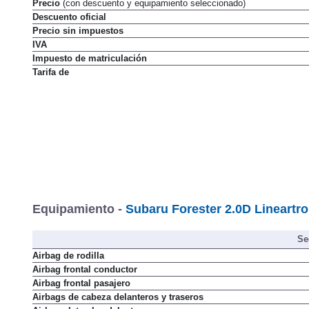
Precio
(con descuento y equipamiento seleccionado)
Descuento oficial
Precio sin impuestos
IVA
Impuesto de matriculación
Tarifa de
Equipamiento -
Subaru Forester 2.0D Lineartro
Se
Airbag de rodilla
Airbag frontal conductor
Airbag frontal pasajero
Airbags de cabeza delanteros y traseros