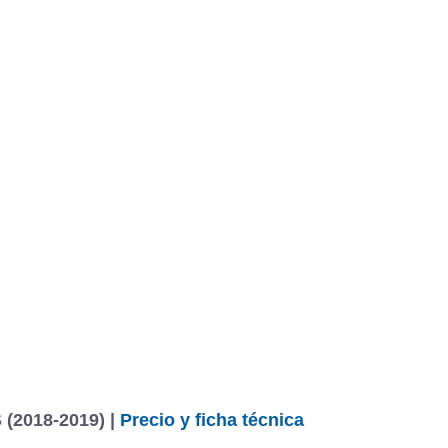
 (2018-2019) |
Precio y ficha técnica