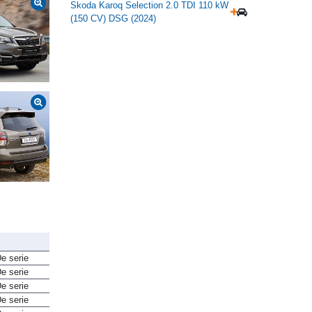
Skoda Karoq Selection 2.0 TDI 110 kW
(150 CV) DSG (2024)
e serie
e serie
e serie
e serie