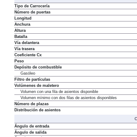
Tipo de Carrocería
Número de puertas
Longitud
Anchura
Altura
Batalla
Vía delantera
Vía trasera
Coeficiente Cx
Peso
Depósito de combustible
Gasóleo
Filtro de partículas
Volúmenes de maletero
Volumen con una fila de asientos disponible
Volumen mínimo con dos filas de asientos disponibles
Número de plazas
Distribución de asientos
C
Ángulo de entrada
Ángulo de salida