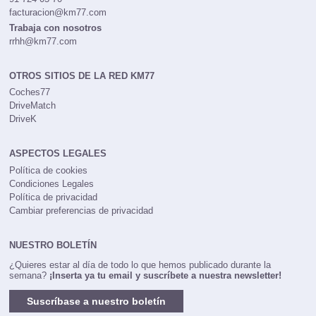
facturacion@km77.com
Trabaja con nosotros
rrhh@km77.com
OTROS SITIOS DE LA RED KM77
Coches77
DriveMatch
DriveK
ASPECTOS LEGALES
Política de cookies
Condiciones Legales
Política de privacidad
Cambiar preferencias de privacidad
NUESTRO BOLETÍN
¿Quieres estar al día de todo lo que hemos publicado durante la
semana?
¡Inserta ya tu email y suscríbete a nuestra newsletter!
Suscríbase a nuestro boletín