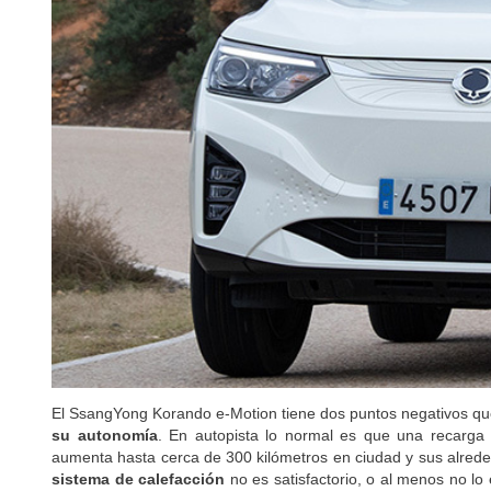
El SsangYong Korando e-Motion tiene dos puntos negativos q
su autonomía
. En autopista lo normal es que una recarga
aumenta hasta cerca de 300 kilómetros en ciudad y sus alrede