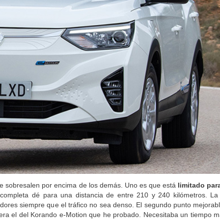
ue sobresalen por encima de los demás. Uno es que está
limitado para
 completa dé para una distancia de entre 210 y 240 kilómetros. L
dores siempre que el tráfico no sea denso. El segundo punto mejorabl