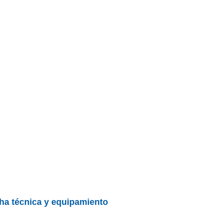
cha técnica y equipamiento