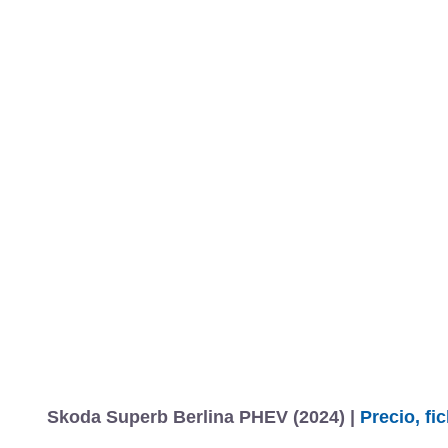
Skoda Superb Berlina PHEV (2024) |
Precio, fi