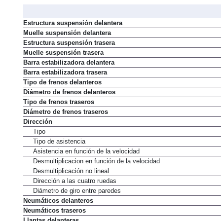
Estructura suspensión delantera
Muelle suspensión delantera
Estructura suspensión trasera
Muelle suspensión trasera
Barra estabilizadora delantera
Barra estabilizadora trasera
Tipo de frenos delanteros
Diámetro de frenos delanteros
Tipo de frenos traseros
Diámetro de frenos traseros
Dirección
Tipo
Tipo de asistencia
Asistencia en función de la velocidad
Desmultiplicacion en función de la velocidad
Desmultiplicación no lineal
Dirección a las cuatro ruedas
Diámetro de giro entre paredes
Neumáticos delanteros
Neumáticos traseros
Llantas delanteras