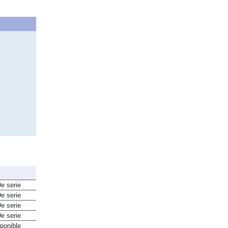
e serie
e serie
e serie
e serie
ponible