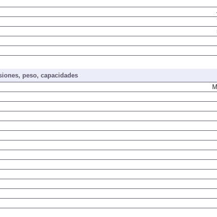
iones, peso, capacidades
M