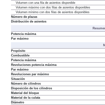
Volumen con una fila de asientos disponible
Volumen máximo con dos filas de asientos disponibles
Volumen mínimo con dos filas de asientos disponibles
Número de plazas
Distribución de asientos
Resumen
Potencia máxima
Par máximo
M
Propósito
Combustible
Potencia máxima
Revoluciones potencia máxima
Par máximo
Revoluciones par máximo
Situación
Número de cilindros
Disposición de los cilindros
Material del bloque
Material de la culata
Diámetro