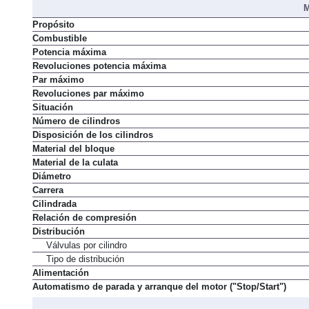
M
Propósito
Combustible
Potencia máxima
Revoluciones potencia máxima
Par máximo
Revoluciones par máximo
Situación
Número de cilindros
Disposición de los cilindros
Material del bloque
Material de la culata
Diámetro
Carrera
Cilindrada
Relación de compresión
Distribución
Válvulas por cilindro
Tipo de distribución
Alimentación
Automatismo de parada y arranque del motor ("Stop/Start")