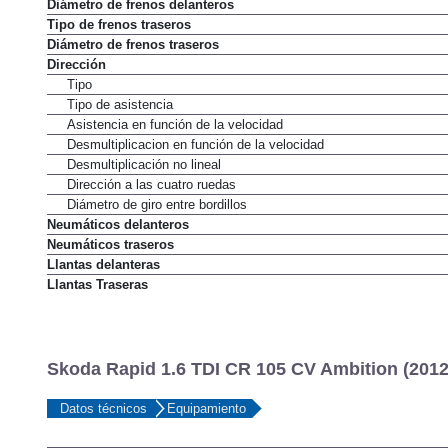
Diámetro de frenos delanteros
Tipo de frenos traseros
Diámetro de frenos traseros
Dirección
Tipo
Tipo de asistencia
Asistencia en función de la velocidad
Desmultiplicacion en función de la velocidad
Desmultiplicación no lineal
Dirección a las cuatro ruedas
Diámetro de giro entre bordillos
Neumáticos delanteros
Neumáticos traseros
Llantas delanteras
Llantas Traseras
Skoda Rapid 1.6 TDI CR 105 CV Ambition (2012
Datos técnicos
Equipamiento