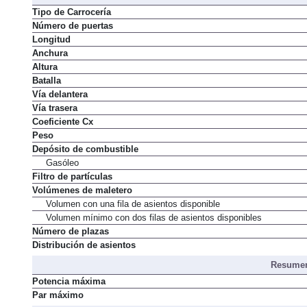
Tipo de Carrocería
Número de puertas
Longitud
Anchura
Altura
Batalla
Vía delantera
Vía trasera
Coeficiente Cx
Peso
Depósito de combustible
Gasóleo
Filtro de partículas
Volúmenes de maletero
Volumen con una fila de asientos disponible
Volumen mínimo con dos filas de asientos disponibles
Número de plazas
Distribución de asientos
Resumen
Potencia máxima
Par máximo