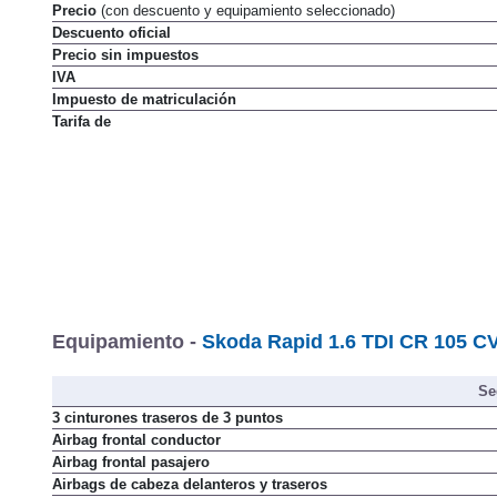
Precio
(con descuento y equipamiento seleccionado)
Descuento oficial
Precio sin impuestos
IVA
Impuesto de matriculación
Tarifa de
Equipamiento -
Skoda Rapid 1.6 TDI CR 105 CV
Se
3 cinturones traseros de 3 puntos
Airbag frontal conductor
Airbag frontal pasajero
Airbags de cabeza delanteros y traseros