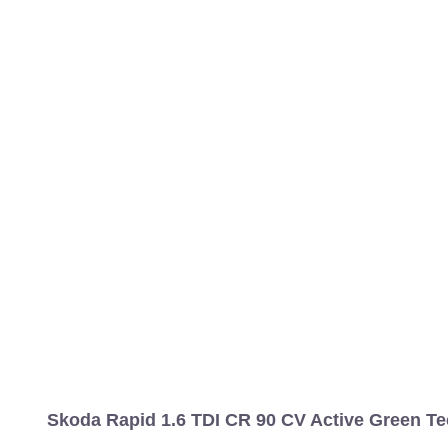
Skoda Rapid 1.6 TDI CR 90 CV Active Green Te