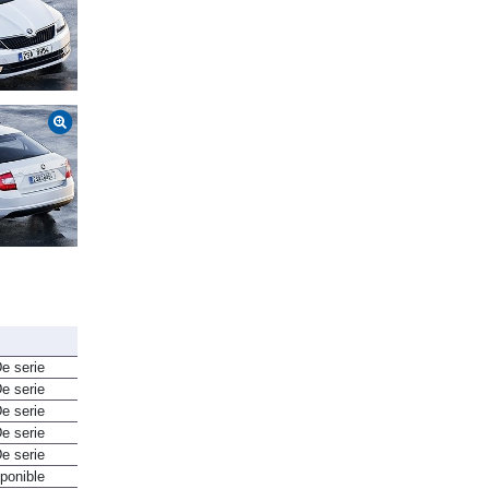
Essence (2020-2020)
e serie
e serie
e serie
e serie
e serie