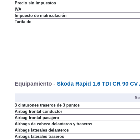
Descuento oficial
Precio sin impuestos
IVA
Impuesto de matriculación
Tarifa de
Equipamiento -
Skoda Rapid 1.6 TDI CR 90 CV 
Se
3 cinturones traseros de 3 puntos
Airbag frontal conductor
Airbag frontal pasajero
Airbags de cabeza delanteros y traseros
Airbags laterales delanteros