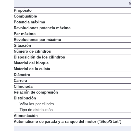
M
Propósito
Combustible
Potencia máxima
Revoluciones potencia máxima
Par máximo
Revoluciones par máximo
Situación
Número de cilindros
Disposición de los cilindros
Material del bloque
Material de la culata
Diámetro
Carrera
Cilindrada
Relación de compresión
Distribución
Válvulas por cilindro
Tipo de distribución
Alimentación
Automatismo de parada y arranque del motor ("Stop/Start")