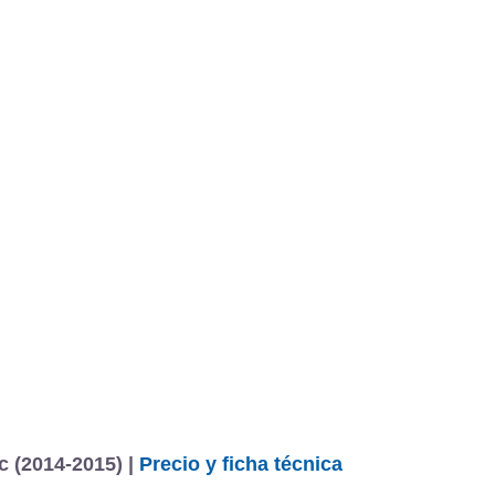
c (2014-2015) |
Precio y ficha técnica