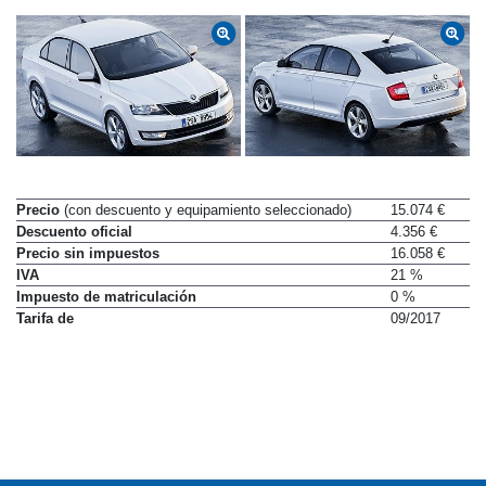
Precio
(con descuento y equipamiento seleccionado)
15.074 €
Descuento oficial
4.356 €
Precio sin impuestos
16.058 €
IVA
21 %
Impuesto de matriculación
0 %
Tarifa de
09/2017