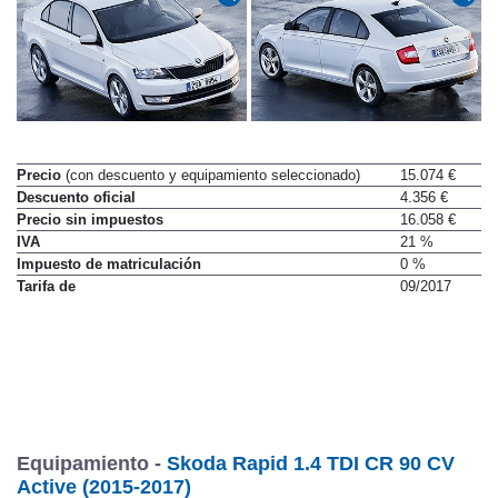
Precio
(con descuento y equipamiento seleccionado)
15.074 €
Descuento oficial
4.356 €
Precio sin impuestos
16.058 €
IVA
21 %
Impuesto de matriculación
0 %
Tarifa de
09/2017
Equipamiento -
Skoda Rapid 1.4 TDI CR 90 CV
Active (2015-2017)