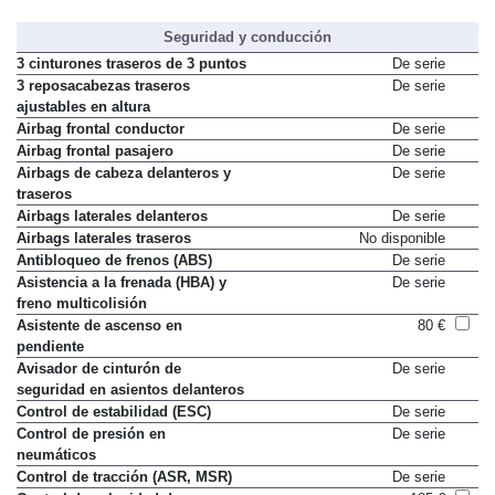
Seguridad y conducción
3 cinturones traseros de 3 puntos
De serie
3 reposacabezas traseros
De serie
ajustables en altura
Airbag frontal conductor
De serie
Airbag frontal pasajero
De serie
Airbags de cabeza delanteros y
De serie
traseros
Airbags laterales delanteros
De serie
Airbags laterales traseros
No disponible
Antibloqueo de frenos (ABS)
De serie
Asistencia a la frenada (HBA) y
De serie
freno multicolisión
Asistente de ascenso en
80 €
pendiente
Avisador de cinturón de
De serie
seguridad en asientos delanteros
Control de estabilidad (ESC)
De serie
Control de presión en
De serie
neumáticos
Control de tracción (ASR, MSR)
De serie