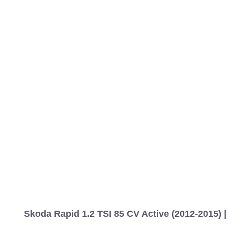
Skoda Rapid 1.2 TSI 85 CV Active (2012-2015) 