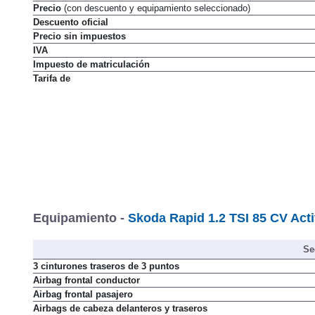
Precio
(con descuento y equipamiento seleccionado)
Descuento oficial
Precio sin impuestos
IVA
Impuesto de matriculación
Tarifa de
Equipamiento -
Skoda Rapid 1.2 TSI 85 CV Acti
Se
3 cinturones traseros de 3 puntos
Airbag frontal conductor
Airbag frontal pasajero
Airbags de cabeza delanteros y traseros