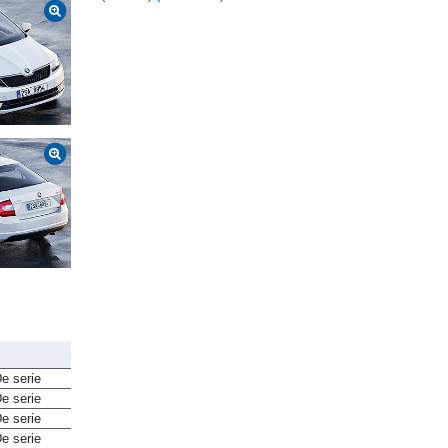
e serie
e serie
e serie
e serie