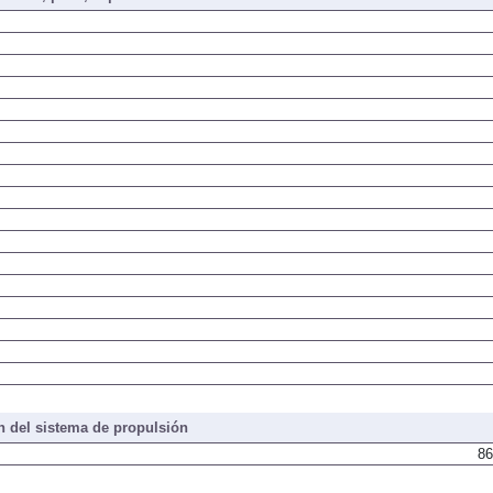
 del sistema de propulsión
86