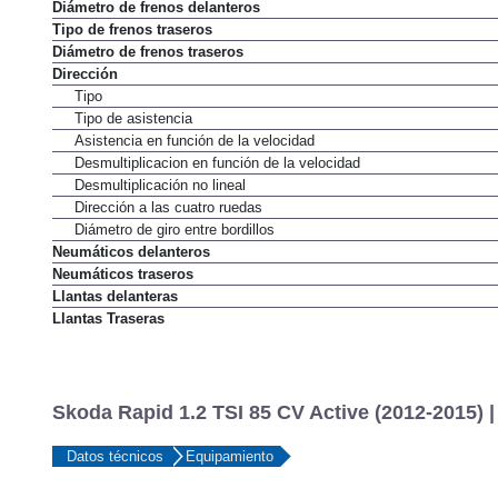
Diámetro de frenos delanteros
Tipo de frenos traseros
Diámetro de frenos traseros
Dirección
Tipo
Tipo de asistencia
Asistencia en función de la velocidad
Desmultiplicacion en función de la velocidad
Desmultiplicación no lineal
Dirección a las cuatro ruedas
Diámetro de giro entre bordillos
Neumáticos delanteros
Neumáticos traseros
Llantas delanteras
Llantas Traseras
Skoda Rapid 1.2 TSI 85 CV Active (2012-2015) 
Datos técnicos
Equipamiento