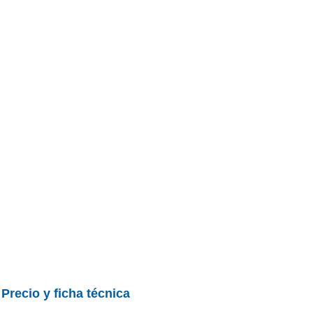
|
Precio y ficha técnica