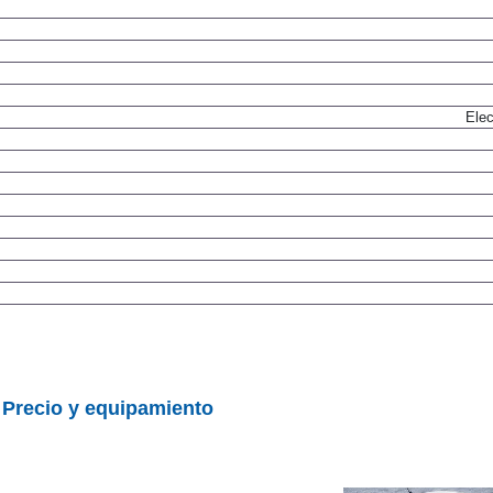
Elec
|
Precio y equipamiento