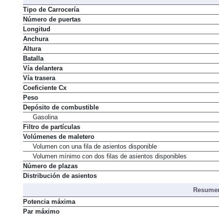
Tipo de Carrocería
Número de puertas
Longitud
Anchura
Altura
Batalla
Vía delantera
Vía trasera
Coeficiente Cx
Peso
Depósito de combustible
Gasolina
Filtro de partículas
Volúmenes de maletero
Volumen con una fila de asientos disponible
Volumen mínimo con dos filas de asientos disponibles
Número de plazas
Distribución de asientos
Resumen
Potencia máxima
Par máximo