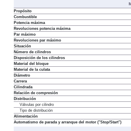
M
Propósito
Combustible
Potencia máxima
Revoluciones potencia máxima
Par máximo
Revoluciones par máximo
Situación
Número de cilindros
Disposición de los cilindros
Material del bloque
Material de la culata
Diámetro
Carrera
Cilindrada
Relación de compresión
Distribución
Válvulas por cilindro
Tipo de distribución
Alimentación
Automatismo de parada y arranque del motor ("Stop/Start")