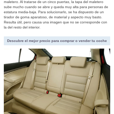
maletero. Al tratarse de un cinco puertas, la tapa del maletero
sube mucho cuando se abre y queda muy alta para personas de
estatura media-baja. Para solucionarlo, se ha dispuesto de un
tirador de goma aparatoso, de material y aspecto muy basto.
Resulta útil, pero causa una imagen que no se corresponde con
la del resto del interior.
Descubre el mejor precio para comprar o vender tu coche