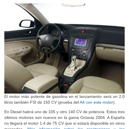
El motor más potente de gasolina en el lanzamiento será un 2,0
litros también FSI de 150 CV (prueba del
A4 con este motor
).
En Diesel habrá uno de 105 y otro 140 CV de potencia. Estos tres
últimos motores son nuevos en la gama Octavia 2004. A España
no llegará el motor 1,4 de 75 CV que sí estará disponible en otros