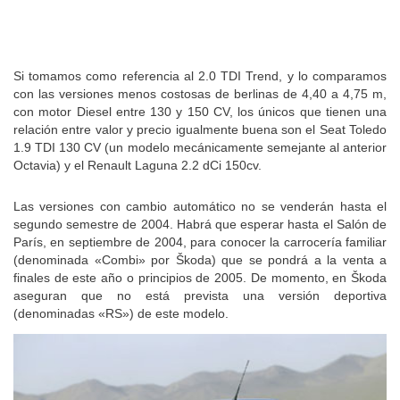
Si tomamos como referencia al 2.0 TDI Trend, y lo comparamos
con las versiones menos costosas de berlinas de 4,40 a 4,75 m,
con motor Diesel entre 130 y 150 CV, los únicos que tienen una
relación entre valor y precio igualmente buena son el Seat Toledo
1.9 TDI 130 CV (un modelo mecánicamente semejante al anterior
Octavia) y el Renault Laguna 2.2 dCi 150cv.
Las versiones con cambio automático no se venderán hasta el
segundo semestre de 2004. Habrá que esperar hasta el Salón de
París, en septiembre de 2004, para conocer la carrocería familiar
(denominada «Combi» por Škoda) que se pondrá a la venta a
finales de este año o principios de 2005. De momento, en Škoda
aseguran que no está prevista una versión deportiva
(denominadas «RS») de este modelo.