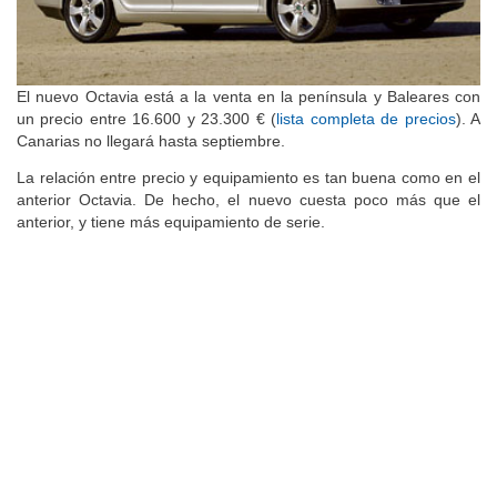
El nuevo Octavia está a la venta en la península y Baleares con
un precio entre 16.600 y 23.300 € (
lista completa de precios
). A
Canarias no llegará hasta septiembre.
La relación entre precio y equipamiento es tan buena como en el
anterior Octavia. De hecho, el nuevo cuesta poco más que el
anterior, y tiene más equipamiento de serie.