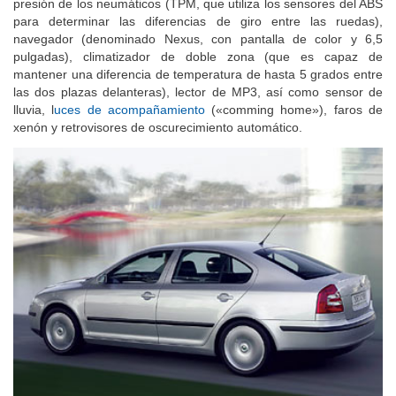
presión de los neumáticos (TPM, que utiliza los sensores del ABS
para determinar las diferencias de giro entre las ruedas),
navegador (denominado Nexus, con pantalla de color y 6,5
pulgadas), climatizador de doble zona (que es capaz de
mantener una diferencia de temperatura de hasta 5 grados entre
las dos plazas delanteras), lector de MP3, así como sensor de
lluvia, l
uces de acompañamiento
(«comming home»), faros de
xenón y retrovisores de oscurecimiento automático.