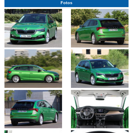
Fotos